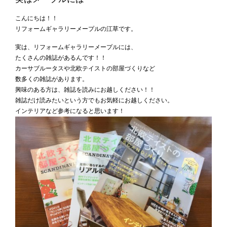
こんにちは！！
リフォームギャラリーメープルの江草です。
実は、リフォームギャラリーメープルには、
たくさんの雑誌があるんです！！
カーサブルータスや北欧テイストの部屋づくりなど
数多くの雑誌があります。
興味のある方は、雑誌を読みにお越しください！！
雑誌だけ読みたいという方でもお気軽にお越しください。
インテリアなど参考になると思います！