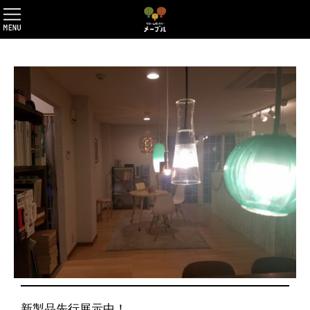
新製品先行展示中！