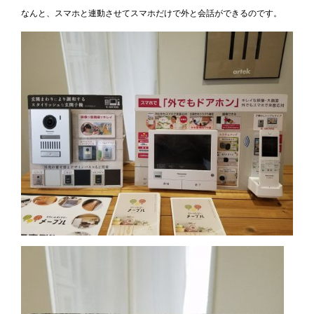
なんと、スマホと連動させてスマホだけで外と会話ができるのです。