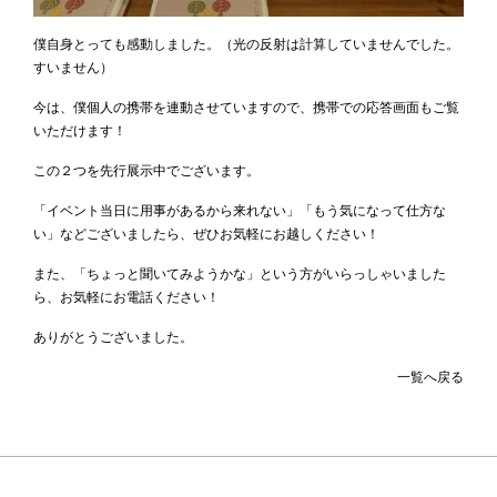
僕自身とっても感動しました。（光の反射は計算していませんでした。
すいません）
今は、僕個人の携帯を連動させていますので、携帯での応答画面もご覧
いただけます！
この２つを先行展示中でございます。
「イベント当日に用事があるから来れない」「もう気になって仕方な
い」などございましたら、ぜひお気軽にお越しください！
また、「ちょっと聞いてみようかな」という方がいらっしゃいました
ら、お気軽にお電話ください！
ありがとうございました。
一覧へ戻る