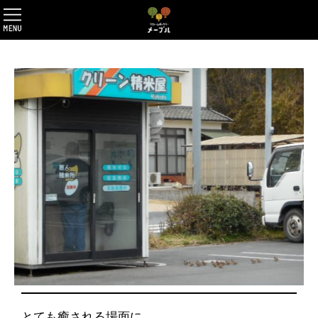
とても癒される場面に…