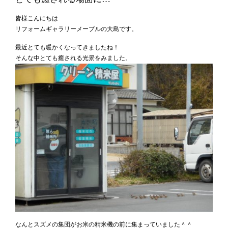
皆様こんにちは
リフォームギャラリーメープルの大島です。
最近とても暖かくなってきましたね！
そんな中とても癒される光景をみました。
なんとスズメの集団がお米の精米機の前に集まっていました＾＾