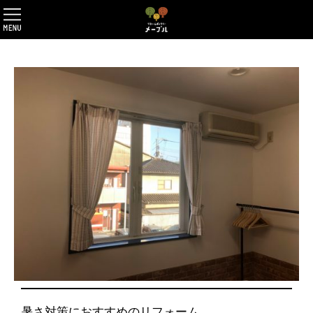
暑さ対策におすすめのリフォーム