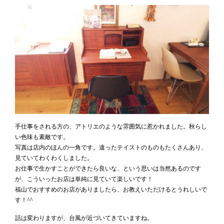
手仕事をされる方の、アトリエのような雰囲気に惹かれました。秋らし
い色味も素敵です。
写真は店内のほんの一角です。違ったテイストのものもたくさんあり、
見ていてわくわくしました。
お仕事で生かすことができたら良いな、という思いは当然あるのです
が、こういったお店は単純に見ていて楽しいです！
福山でおすすめのお店がありましたら、お教えいただけるとうれしいで
す！^^
話は変わりますが、台風が近づいてきていますね。