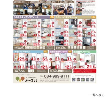
一覧へ戻る