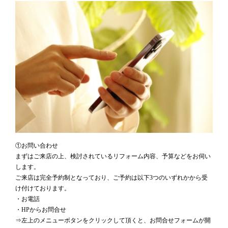
①お問い合わせ
まずはご来店の上、検討されているリフォーム内容、予算などをお伺い
します。
ご来店は完全予約制となっており、ご予約は以下3つのいずれかから受
け付けております。
・お電話
・HPからお問合せ
⇒左上のメニューボタンをクリックして頂くと、お問合せフォームが開