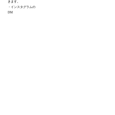
きます。
・インスタグラムの
DM