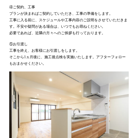
④ご契約、工事
プランが決まればご契約していただき、工事の準備をします。
工事に入る前に、スケジュールや工事内容のご説明をさせていただきま
す。不安や疑問がある場合は、いつでもお尋ねください。
必要であれば、近隣の方々へのご挨拶も行っております。
⑤お引渡し
工事を終え、お客様にお引渡しをします。
そこから1ヵ月後に、施工後点検を実施いたします。アフターフォロー
もおまかせください。