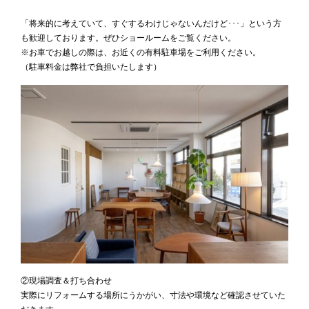
「将来的に考えていて、すぐするわけじゃないんだけど･･･」という方
も歓迎しております。ぜひショールームをご覧ください。
※お車でお越しの際は、お近くの有料駐車場をご利用ください。
（駐車料金は弊社で負担いたします）
②現場調査＆打ち合わせ
実際にリフォームする場所にうかがい、寸法や環境など確認させていた