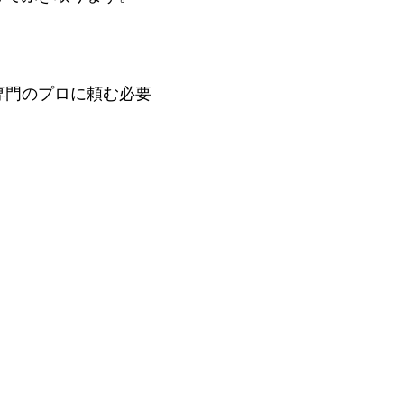
専門のプロに頼む必要