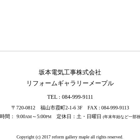
坂本電気工事株式会社
リフォームギャラリーメープル
TEL : 084-999-9111
〒720-0812 福山市霞町2-1-6 3F
FAX : 084-999-9113
時間：
9:00
～5:00
定休日：土・日曜日
AM
PM
(年末年始など一部祝
Copyright (c) 2017 reform gallery maple all rights reserved.