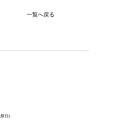
一覧へ戻る
祭日)