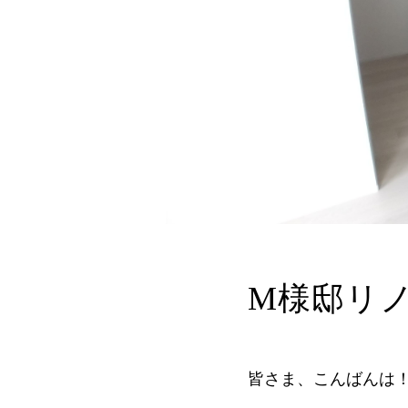
M様邸リ
皆さま、こんばんは