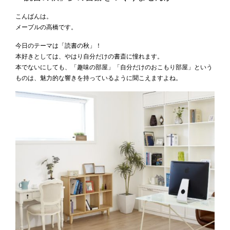
こんばんは。
メープルの高橋です。
今日のテーマは「読書の秋」！
本好きとしては、やはり自分だけの書斎に憧れます。
本でないにしても、「趣味の部屋」「自分だけのおこもり部屋」という
ものは、魅力的な響きを持っているように聞こえますよね。