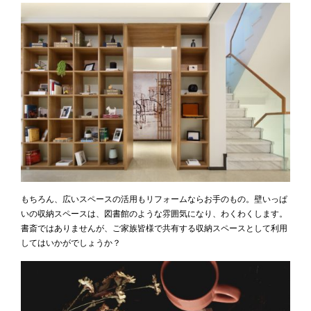
もちろん、広いスペースの活用もリフォームならお手のもの。壁いっぱ
いの収納スペースは、図書館のような雰囲気になり、わくわくします。
書斎ではありませんが、ご家族皆様で共有する収納スペースとして利用
してはいかがでしょうか？