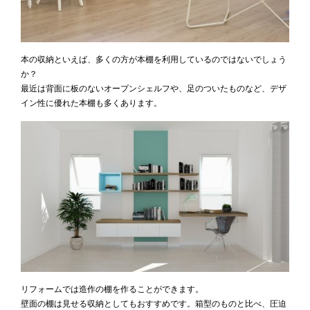
本の収納といえば、多くの方が本棚を利用しているのではないでしょう
か？
最近は背面に板のないオープンシェルフや、足のついたものなど、デザ
イン性に優れた本棚も多くあります。
リフォームでは造作の棚を作ることができます。
壁面の棚は見せる収納としてもおすすめです。箱型のものと比べ、圧迫