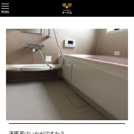
床暖房はいかがですか？