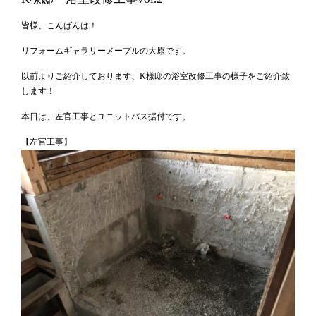
皆様、こんばんは！
リフォームギャラリーメープルの大原です。
以前よりご紹介しております、K様邸の浴室改修工事の様子をご紹介致
します！
本日は、左官工事とユニットバス据付です。
【左官工事】