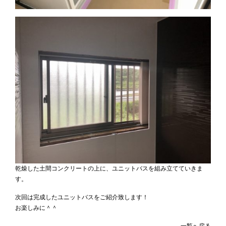
乾燥した土間コンクリートの上に、ユニットバスを組み立てていきま
す。
次回は完成したユニットバスをご紹介致します！
お楽しみに＾＾