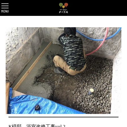
K様邸 浴室改修工事vol.2