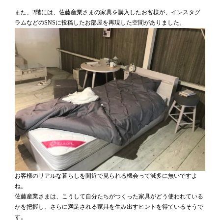
また、2階には、佐藤産業さまの家具を購入したお客様が、インスタグ
ラムなどのSNSに投稿したお部屋を再現した空間がありました。
お客様のリアルな暮らしを間近で見られる機会って滅多に無いですよ
ね。
佐藤産業さまは、こうして自分たちがつくった家具がどう使われている
かを把握し、さらに満足される家具を生み出すヒントを得ているそうで
す。