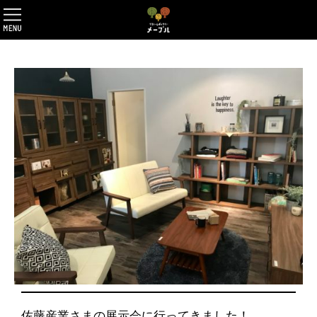
佐藤産業さまの展示会に行ってきました！