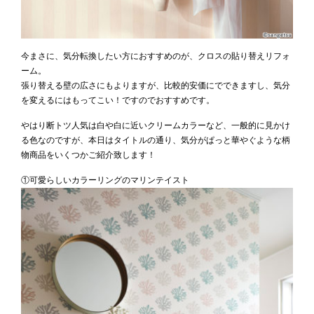
今まさに、気分転換したい方におすすめのが、クロスの貼り替えリフォ
ーム。
張り替える壁の広さにもよりますが、比較的安価にでできますし、気分
を変えるにはもってこい！ですのでおすすめです。
やはり断トツ人気は白や白に近いクリームカラーなど、一般的に見かけ
る色なのですが、本日はタイトルの通り、気分がぱっと華やぐような柄
物商品をいくつかご紹介致します！
①可愛らしいカラーリングのマリンテイスト