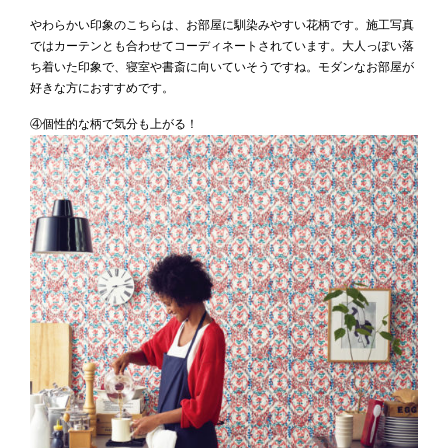
やわらかい印象のこちらは、お部屋に馴染みやすい花柄です。施工写真
ではカーテンとも合わせてコーディネートされています。大人っぽい落
ち着いた印象で、寝室や書斎に向いていそうですね。モダンなお部屋が
好きな方におすすめです。
④個性的な柄で気分も上がる！