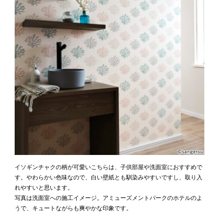
イソギンチャクの柄が可愛いこちらは、子供部屋や洗面室におすすめで
す。やわらかい色味なので、白い壁紙とも馴染みやすいですし、取り入
れやすいと思います。
写真は洗面室への施工イメージ。アミューズメントパークのホテルのよ
うで、キュートながらも爽やかな印象です。