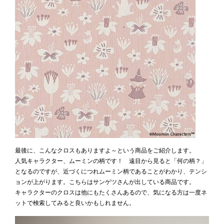
最後に、こんなクロスもありますよ～という商品をご紹介します。
人気キャラクター、ムーミンの柄です！ 遠目から見ると「何の柄？」
となるのですが、近づくにつれムーミン柄であることがわかり、テンシ
ョンが上がります。こちらはサンゲツさんが出している商品です。
キャラクターのクロスは他にもたくさんあるので、気になる方は一度ネ
ットで検索してみると良いかもしれません。