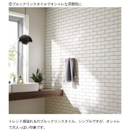
②ブルックリンスタイルでオシャレな雰囲気に
トレンド感溢れるのブルックリンスタイル。シンプルですが、オシャレ
で大人っぽい印象です。