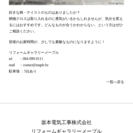
好きな柄・テイストのものはありましたか？
柄物クロスは取り入れるのに勇気がいるかもしれませんが、気分を変え
るにはおすすめです。どんなものが合うかわからない、という方はぜひ
ご相談ください。
皆様のお家時間が、少しでも素敵なものになりますように！
リフォームギャラリーメープル
tel ：084-999-9111
mail ：contact@maple.bz
駐車場 ：5台あり
一覧へ戻る
坂本電気工事株式会社
リフォームギャラリーメープル