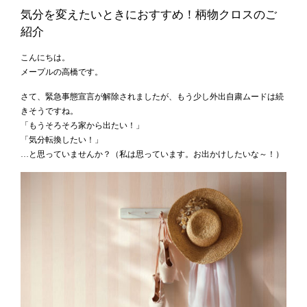
気分を変えたいときにおすすめ！柄物クロスのご
紹介
こんにちは。
メープルの高橋です。
さて、緊急事態宣言が解除されましたが、もう少し外出自粛ムードは続
きそうですね。
「もうそろそろ家から出たい！」
「気分転換したい！」
…と思っていませんか？（私は思っています。お出かけしたいな～！）