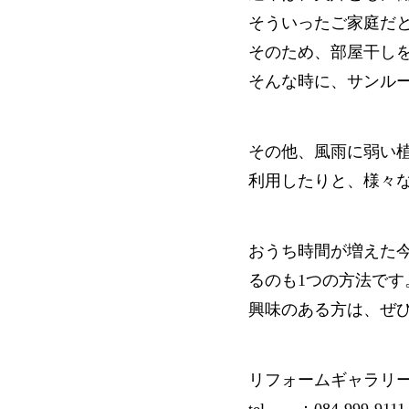
そういったご家庭だ
そのため、部屋干し
そんな時に、サンル
その他、風雨に弱い
利用したりと、様々
おうち時間が増えた
るのも1つの方法です
興味のある方は、ぜ
リフォームギャラリ