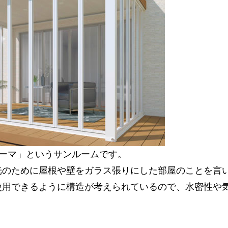
「ジーマ」というサンルームです。
光のために屋根や壁をガラス張りにした部屋のことを言
使用できるように構造が考えられているので、水密性や