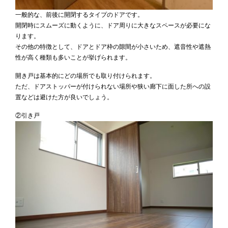
一般的な、前後に開閉するタイプのドアです。
開閉時にスムーズに動くように、ドア周りに大きなスペースが必要にな
ります。
その他の特徴として、ドアとドア枠の隙間が小さいため、遮音性や遮熱
性が高く種類も多いことが挙げられます。
開き戸は基本的にどの場所でも取り付けられます。
ただ、ドアストッパーが付けられない場所や狭い廊下に面した所への設
置などは避けた方が良いでしょう。
②引き戸