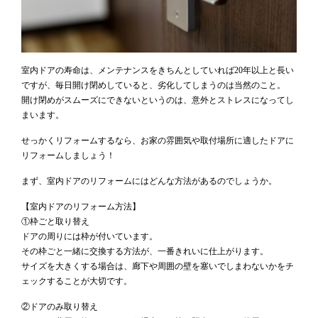
室内ドアの寿命は、メンテナンスをきちんとしていれば20年以上と長い
ですが、毎日開け閉めしていると、劣化してしまうのは当然のこと。
開け閉めがスムーズにできないというのは、意外とストレスになってし
まいます。
せっかくリフォームするなら、お家の雰囲気や取付場所に適したドアに
リフォームしましょう！
まず、室内ドアのリフォームにはどんな方法があるのでしょうか。
【室内ドアのリフォーム方法】
①枠ごと取り替え
ドアの周りには枠が付いています。
その枠ごと一緒に交換する方法が、一番きれいに仕上がります。
サイズを大きくする場合は、廊下や周囲の壁を塞いでしまわないかをチ
ェックすることが大切です。
②ドアのみ取り替え