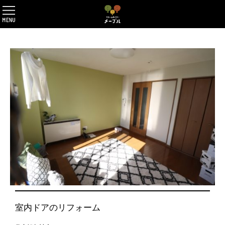
室内ドアのリフォーム