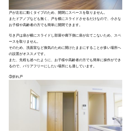
戸が左右に動くタイプのため、開閉にスペースを取りません。
またドアノブなども無く、戸を横にスライドさせるだけなので、小さな
お子様や高齢者の方でも簡単に開閉できます。
引き戸は扉が横にスライドし部屋や廊下側に扉が出てこないため、スペ
ースを取りません。
そのため、洗面室など換気のために開けたままにすることが多い場所へ
の設置がオススメです。
また、先程も述べたように、お子様や高齢者の方でも簡単に操作ができ
るので、バリアフリーにしたい場所にも適しています。
③折れ戸