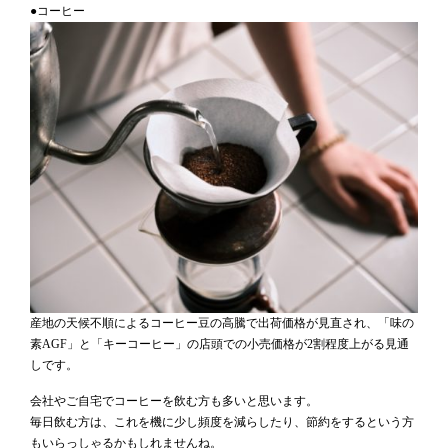
●コーヒー
産地の天候不順によるコーヒー豆の高騰で出荷価格が見直され、「味の
素AGF」と「キーコーヒー」の店頭での小売価格が2割程度上がる見通
しです。
会社やご自宅でコーヒーを飲む方も多いと思います。
毎日飲む方は、これを機に少し頻度を減らしたり、節約をするという方
もいらっしゃるかもしれませんね。