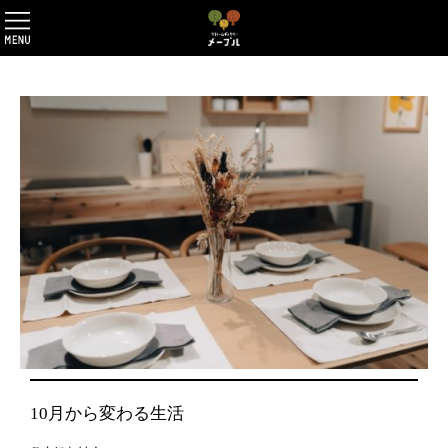
10月から変わる生活