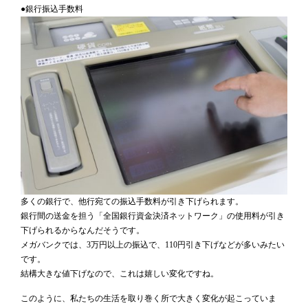
●銀行振込手数料
多くの銀行で、他行宛ての振込手数料が引き下げられます。
銀行間の送金を担う「全国銀行資金決済ネットワーク」の使用料が引き
下げられるからなんだそうです。
メガバンクでは、3万円以上の振込で、110円引き下げなどが多いみたい
です。
結構大きな値下げなので、これは嬉しい変化ですね。
このように、私たちの生活を取り巻く所で大きく変化が起こっていま