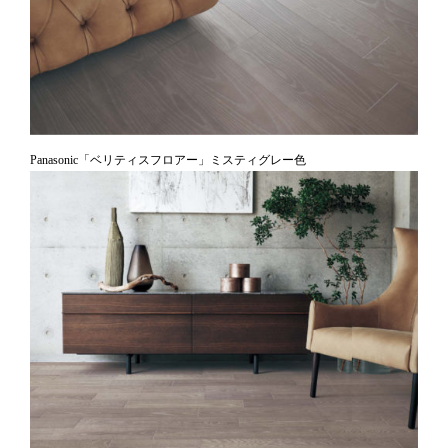
Panasonic「ベリティスフロアー」ミスティグレー色