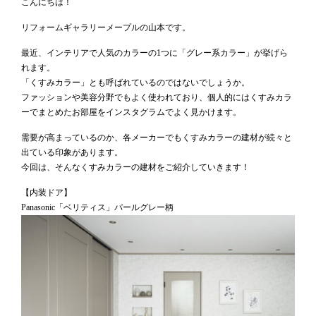
こんにちは！
リフォームギャラリーメープルの山本です。
最近、インテリアで人気のカラーの1つに「グレー系カラー」が挙げら
れます。
「くすみカラー」とも呼ばれているのではないでしょうか。
ファッションや美容分野でもよく使われており、個人的にはくすみカラ
ーでまとめたお部屋をインスタグラムでよく見かけます。
需要が高まっているのか、各メーカーでもくすみカラーの建材が続々と
出ている印象があります。
今回は、そんなくすみカラーの建材をご紹介していきます！
【内装ドア】
Panasonic「ベリティス」パールグレー柄