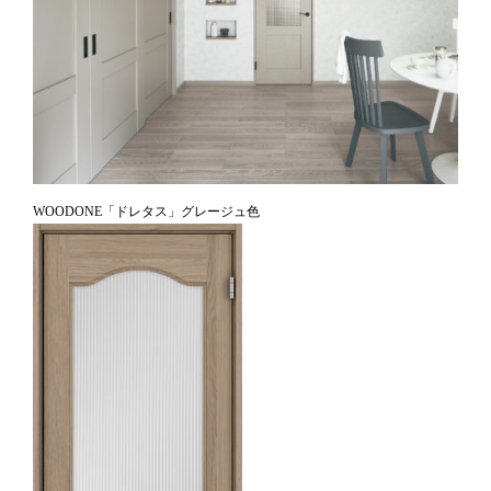
WOODONE「ドレタス」グレージュ色