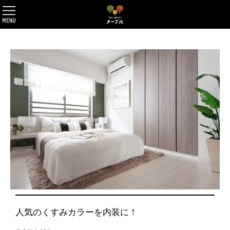
人気のくすみカラーを内装に！