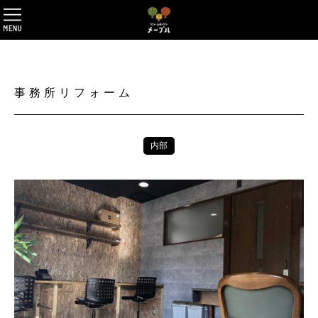
事務所リフォーム
内部