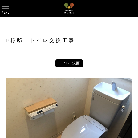
F様邸 トイレ交換工事
トイレ / 洗面