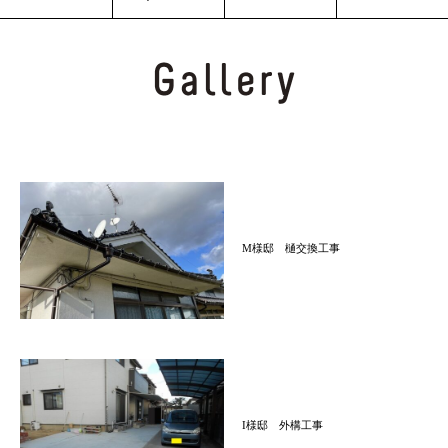
M様邸 樋交換工事
I様邸 外構工事