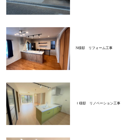
N様邸 リフォーム工事
Ｉ様邸 リノベーション工事